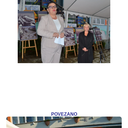
POVEZANO