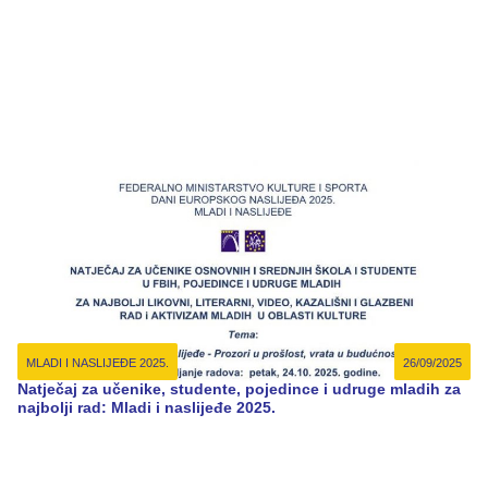
MLADI I NASLIJEĐE 2025.
26/09/2025
Natječaj za učenike, studente, pojedince i udruge mladih za
najbolji rad: Mladi i naslijeđe 2025.