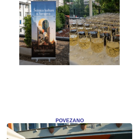
POVEZANO